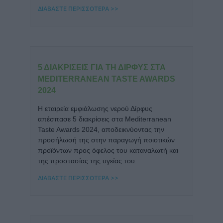
ΔΙΑΒΑΣΤΕ ΠΕΡΙΣΣΟΤΕΡΑ >>
5 ΔΙΑΚΡΊΣΕΙΣ ΓΙΑ ΤΗ ΔΊΡΦΥΣ ΣΤΑ
MEDITERRANEAN TASTE AWARDS
2024
Η εταιρεία εμφιάλωσης νερού Δίρφυς
απέσπασε 5 διακρίσεις στα Mediterranean
Taste Awards 2024, αποδεικνύοντας την
προσήλωσή της στην παραγωγή ποιοτικών
προϊόντων προς όφελος του καταναλωτή και
της προστασίας της υγείας του.
ΔΙΑΒΑΣΤΕ ΠΕΡΙΣΣΟΤΕΡΑ >>